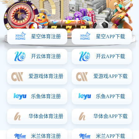
爱游戏ayx首页公司简介